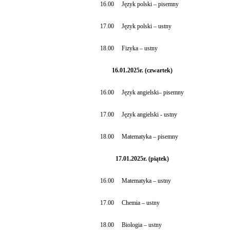
16.00
Język polski – pisemny
17.00
Język polski – ustny
18.00
Fizyka – ustny
16.01.2025r. (czwartek)
16.00
Język angielski– pisemny
17.00
Język angielski - ustny
18.00
Matematyka – pisemny
17.01.2025r. (piątek)
16.00
Matematyka – ustny
17.00
Chemia – ustny
18.00
Biologia – ustny