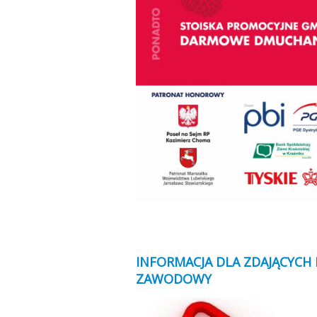
INFORMACJA DLA ZDAJĄCYCH
ZAWODOWY