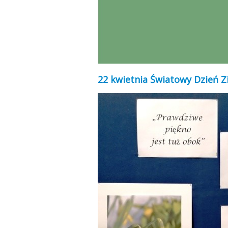
22 kwietnia Światowy Dzień Z