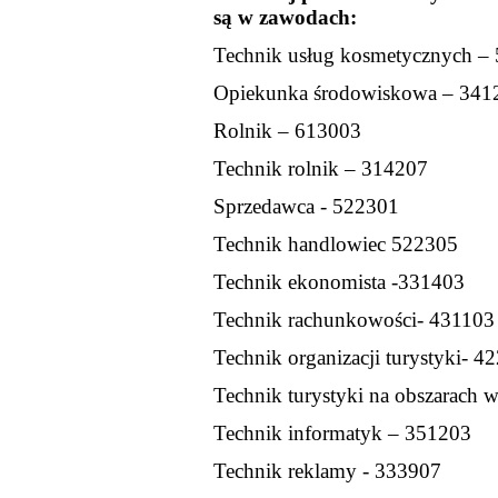
są w zawodach:
Technik usług kosmetycznych –
Opiekunka środowiskowa – 341
Rolnik – 613003
Technik rolnik – 314207
Sprzedawca - 522301
Technik handlowiec 522305
Technik ekonomista -331403
Technik rachunkowości- 431103
Technik organizacji turystyki- 4
Technik turystyki na obszarach 
Technik informatyk – 351203
Technik reklamy - 333907